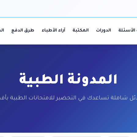
الأسئلة
الدورات
المكتبة
آراء الأطباء
طرق الدفع
ال
المدونة الطبية
ائل شاملة تساعدك في التحضير للامتحانات الطبية بأ