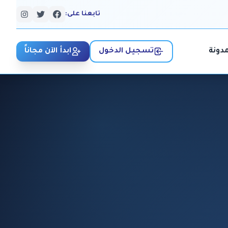
تابعنا على:
مدونة
تسجيل الدخول
ابدأ الآن مجاناً