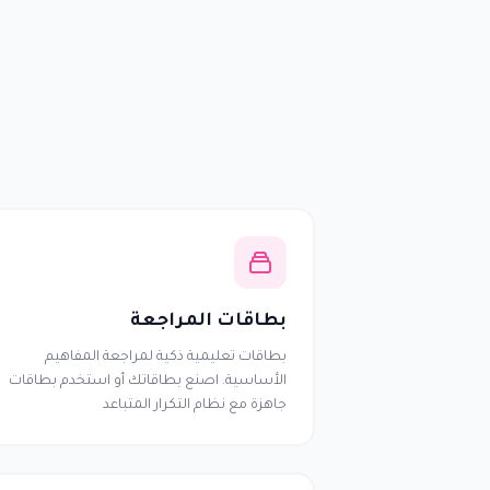
بطاقات المراجعة
بطاقات تعليمية ذكية لمراجعة المفاهيم
الأساسية. اصنع بطاقاتك أو استخدم بطاقات
جاهزة مع نظام التكرار المتباعد