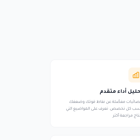
ليل أداء متقدم
صائيات مفصّلة عن نقاط قوتك وضعفك
ب كل تخصص. تعرف على المواضيع التي
تاج مراجعة أكثر