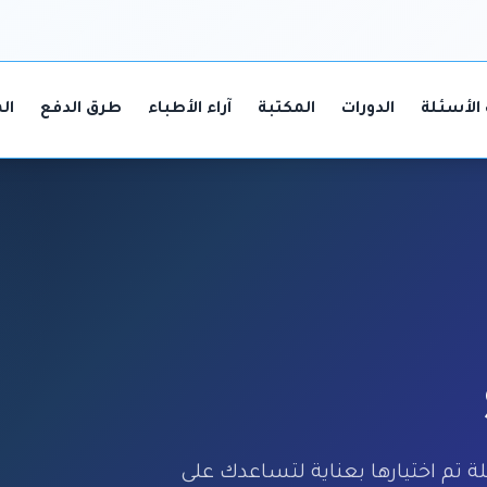
الأسئلة
الدورات
المكتبة
آراء الأطباء
طرق الدفع
ال
، أسئلة تم اختيارها بعناية لتساعدك على