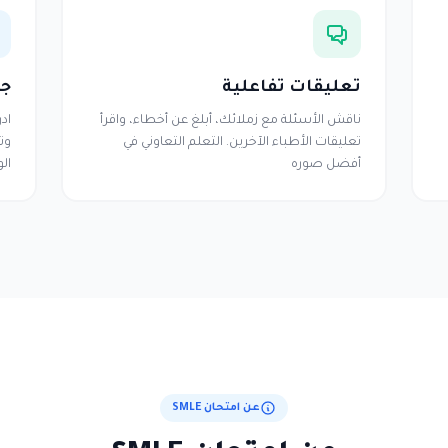
تعليقات تفاعلية
جم
ناقش الأسئلة مع زملائك، أبلغ عن أخطاء، واقرأ
اد
تعليقات الأطباء الآخرين. التعلم التعاوني في
وت
أفضل صوره
ال
عن امتحان SMLE