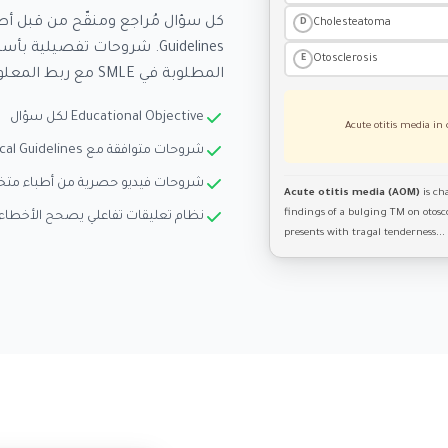
Cholesteatoma
D
Otosclerosis
E
المطلوبة في SMLE مع ربط المعلومات بالسياق السريري.
Educational Objective لكل سؤال
Acute otitis media in 
شروحات متوافقة مع Saudi Medical Guidelines
شروحات فيديو حصرية من أطباء م
Acute otitis media (AOM)
is cha
findings of a bulging TM on otosc
نظام تعليقات تفاعلي يصحح الأخطا
presents with tragal tenderness...