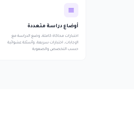
أوضاع دراسة متعددة
اختبارات محاكاة كاملة، وضع الدراسة مع
الإجابات، اختبارات سريعة، وأسئلة عشوائية
حسب التخصص والصعوبة