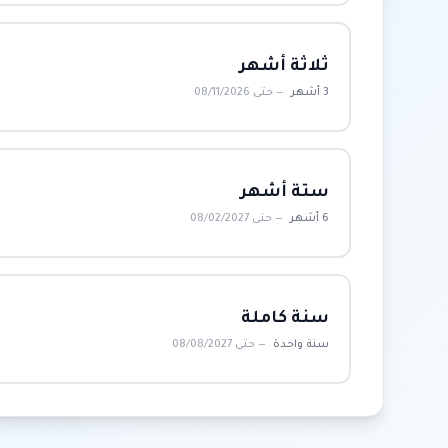
ثلاثة أشهر
3 أشهر
— حتى 08/11/2026
ستة أشهر
6 أشهر
— حتى 08/02/2027
سنة كاملة
سنة واحدة
— حتى 08/08/2027