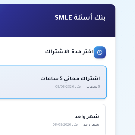
بنك أسئلة SMLE
اختر مدة الاشتراك
اشتراك مجاني 5 ساعات
5 ساعات
— حتى 08/08/2026
شهر واحد
شهر واحد
— حتى 08/09/2026