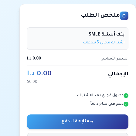
ملخص الطلب
بنك أسئلة SMLE
اشتراك مجاني 5 ساعات
السعر الأساسي
0.00 د.أ
0.00 د.أ
الإجمالي
$0.00
وصول فوري بعد الاشتراك
دعم فني متاح دائماً
متابعة للدفع