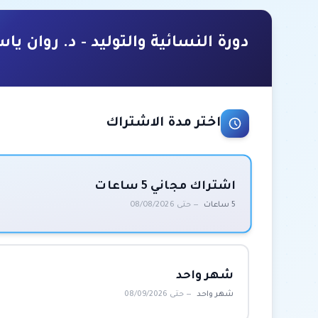
دورة النسائية والتوليد - د. روان يا
اختر مدة الاشتراك
اشتراك مجاني 5 ساعات
5 ساعات
— حتى 08/08/2026
شهر واحد
شهر واحد
— حتى 08/09/2026