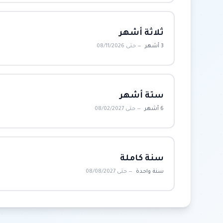
ثلاثة أشهر
3 أشهر
— حتى 08/11/2026
ستة أشهر
6 أشهر
— حتى 08/02/2027
سنة كاملة
سنة واحدة
— حتى 08/08/2027