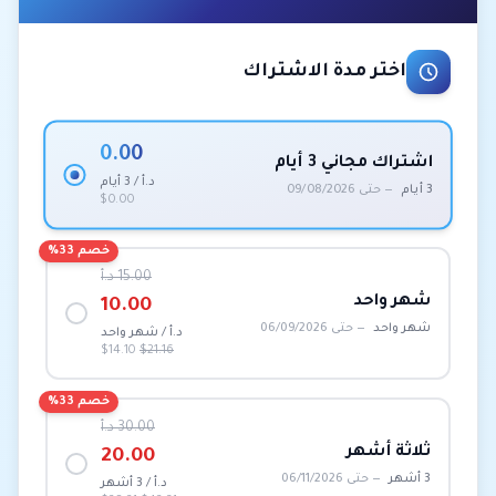
اختر مدة الاشتراك
0.00
اشتراك مجاني 3 أيام
د.أ / 3 أيام
3 أيام
— حتى 09/08/2026
$0.00
خصم 33%
15.00 د.أ
شهر واحد
10.00
شهر واحد
— حتى 06/09/2026
د.أ / شهر واحد
$14.10
$21.16
خصم 33%
30.00 د.أ
ثلاثة أشهر
20.00
3 أشهر
— حتى 06/11/2026
د.أ / 3 أشهر