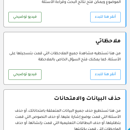
الموضوع ويمكن فتح نتائج البحث وقراءة الأسئلة
أنقر هنا للبدء
فيديو توضيحي
ملاحظاتي
من هنا تستطيه مشاهدة جميع الملاحظات التي قمت بتسجيلها على
الأسئلة، كما يمكنك فتح السؤال الخاص بالملاحظة
أنقر هنا للبدء
فيديو توضيحي
حذف البيانات والامتحانات
من هنا تستطيع حذف جميع البيانات المتعلقة بامتحاناتك، أو حذف
الأسئلة التي قمت بوضع إشارة عليها، أو حذف النصوص التي قمت
بتظليلها، أو حذف البطاقات التعليمية التي قمت بإنشائها، أو حذف
الماحظات التي قمت بكتابتها