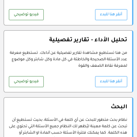
أنقر هنا للبدء
فيديو توضيحي
تحليل الأداء - تقارير تفصيلية
من هنا تستطيع مشاهدة تقارير تفصيلية عن أداءك. تستطيع معرفة
عدد الأسئلة الصحيحة والخاطئة في كل مادة وكل شابتر وكل موضوع
لمعرفة نقاط الضعف والقوة
أنقر هنا للبدء
فيديو توضيحي
البحث
نظام بحث متطور للبحث عن أي كلمة في الأسئلة، بحيث تستطيع أن
تبحث عن كلمة معينة ليُظهر لك النظام جميع الأسئلة التي تحتوي على
هذه الكلمة. كما يمكنك فلترة الأسئلة حسب المادة او الشابتر أو