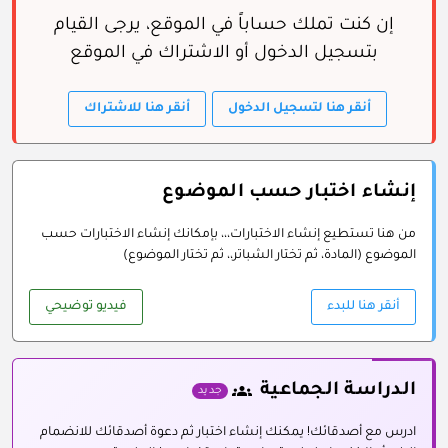
إن كنت تملك حساباً في الموقع، يرجى القيام
بتسجيل الدخول أو الاشتراك في الموقع
أنقر هنا لتسجيل الدخول
أنقر هنا للاشتراك
إنشاء اختبار حسب الموضوع
من هنا تستطيع إنشاء الاختبارات،،، بإمكانك إنشاء الاختبارات حسب
الموضوع (المادة، ثم تختار الشباتر،، ثم تختار الموضوع)
أنقر هنا للبدء
فيديو توضيحي
الدراسة الجماعية
groups
جديد
ادرس مع أصدقائك! يمكنك إنشاء اختبار ثم دعوة أصدقائك للانضمام