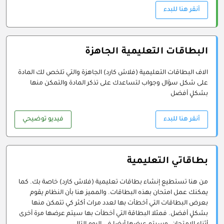
أنقر هنا للبدء
البطاقات التعليمية الجاهزة
الاف البطاقات التعليمية (فلاش كارد) الجاهزة والتي تلخص لك المادة
على شكل سؤال وجواب لتساعدك على تذكر المادة والتمكن منها
بشكلٍ أفضل
أنقر هنا للبدء
فيديو توضيحي
بطاقاتي التعليمية
من هنا تستطيع إنشاء بطاقات تعليمية (فلاش كارد) خاصة بك. كما
يمكنك عمل امتحان بهذه البطاقات. والمميز هنا بأن النظام يقوم
بعرض البطاقات التي أخطأت بها لعدد مرات أكثر كي تتمكن منها
بشكلٍ أفضل. فمثلا البطاقة التي أخطأت بها سيتم عرضها مرة أخرى