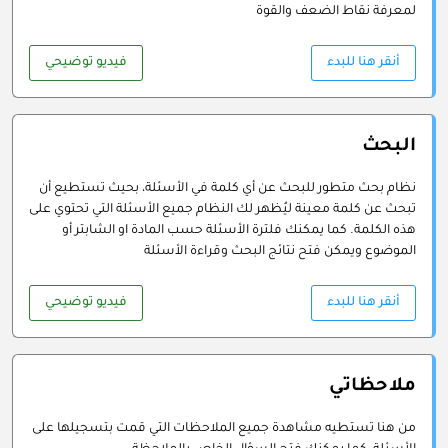
لمعرفة نقاط الضعف والقوة
أنقر هنا للبدء
فيديو توضيحي
البحث
نظام بحث متطور للبحث عن أي كلمة في الأسئلة، بحيث تستطيع أن
تبحث عن كلمة معينة ليُظهر لك النظام جميع الأسئلة التي تحتوي على
هذه الكلمة. كما يمكنك فلترة الأسئلة حسب المادة او الشابتر أو
الموضوع ويمكن فتح نتائج البحث وقراءة الأسئلة
أنقر هنا للبدء
فيديو توضيحي
ملاحظاتي
من هنا تستطيه مشاهدة جميع الملاحظات التي قمت بتسجيلها على