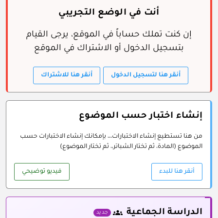
أنت في الوضع التجريبي
إن كنت تملك حساباً في الموقع، يرجى القيام
بتسجيل الدخول أو الاشتراك في الموقع
أنقر هنا لتسجيل الدخول
أنقر هنا للاشتراك
إنشاء اختبار حسب الموضوع
من هنا تستطيع إنشاء الاختبارات،،، بإمكانك إنشاء الاختبارات حسب
الموضوع (المادة، ثم تختار الشباتر،، ثم تختار الموضوع)
أنقر هنا للبدء
فيديو توضيحي
الدراسة الجماعية
groups
جديد